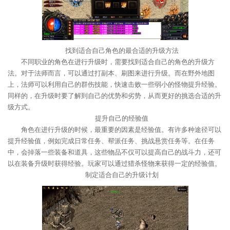
找到适合自己角色的最合适的升级方法
不同职业的角色在进行升级时，需要找到适合自己的角色的升级方
法。对于法师而言，可以通过打副本、刷图来进行升级。而在野外地图
上，法师可以利用自己的群伤技能，快速击败一些弱小的怪物提升经验。
同样的，在升级时要了解到自己的优势和劣势，从而更好的挑选合适的升
级方式。
提升自己的经验值
角色在进行升级的时候，最重要的因素是经验值。有许多种途径可以
提升经验值，例如完成日常任务、帮派任务、挑战悬赏任务等。在任务
中，会掉落一些装备和道具，这些物品不仅可以提高自己的战斗力，还可
以在装备升级时获得经验。玩家可以通过猎杀怪物来获得一定的经验值。
制定适合自己的升级计划