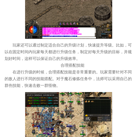
玩家还可以通过制定适合自己的升级计划，快速提升等级。比如，可
以在固定时间内玩家每天都进行升级任务，制定好每天升级的目标，并规
划好时间，这样可以保证自己的升级效率。
合理搭配技能
在进行升级的时候，合理搭配技能是非常重要的。玩家需要针对不同
的敌人进行不同的技能搭配。对于魔石修炼任务中，法师可以采用自己的
群伤技能，快速击败一群怪物。