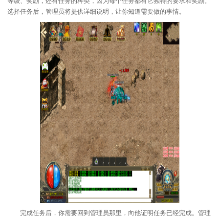
等级、奖励，还有任务的种类，因为每个任务都有它独特的要求和奖励。
选择任务后，管理员将提供详细说明，让你知道需要做的事情。
完成任务后，你需要回到管理员那里，向他证明任务已经完成。管理